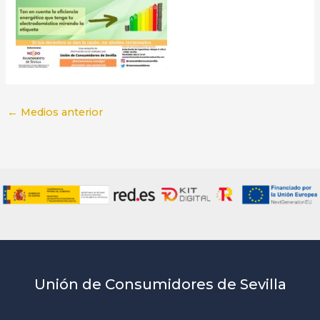
←
Medios anterior
Unión de Consumidores de Sevilla