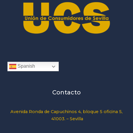
Spanish
Contacto
Avenida Ronda de Capuchinos 4, bloque 5 oficina 5,
41003. – Sevilla