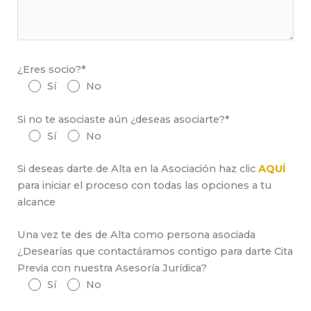
¿Eres socio?*
Sí
No
Si no te asociaste aún ¿deseas asociarte?*
Sí
No
Si deseas darte de Alta en la Asociación haz clic
AQUÍ
para iniciar el proceso con todas las opciones a tu
alcance
Una vez te des de Alta como persona asociada
¿Desearías que contactáramos contigo para darte Cita
Previa con nuestra Asesoría Jurídica?
Sí
No