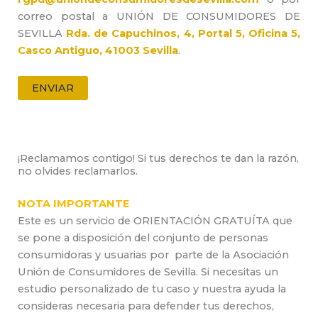
correo postal a UNIÓN DE CONSUMIDORES DE
SEVILLA
Rda. de Capuchinos, 4, Portal 5, Oficina 5,
Casco Antiguo, 41003 Sevilla
.
¡Reclamamos contigo! Si tus derechos te dan la razón,
no olvides reclamarlos.
NOTA IMPORTANTE
Este es un servicio de ORIENTACIÓN GRATUÍTA que
se pone a disposición del conjunto de personas
consumidoras y usuarias por parte de la Asociación
Unión de Consumidores de Sevilla. Si necesitas un
estudio personalizado de tu caso y nuestra ayuda la
consideras necesaria para defender tus derechos,