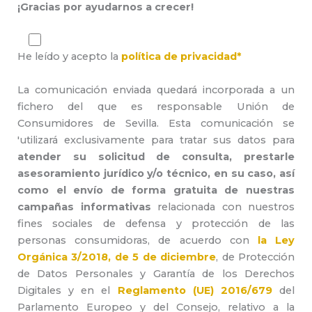
¡Gracias por ayudarnos a crecer!
He leído y acepto la
política de privacidad*
La comunicación enviada quedará incorporada a un
fichero del que es responsable Unión de
Consumidores de Sevilla. Esta comunicación se
'utilizará exclusivamente para tratar sus datos para
atender su solicitud de consulta, prestarle
asesoramiento jurídico y/o técnico, en su caso, así
como el envío de forma gratuita de nuestras
campañas informativas
relacionada con nuestros
fines sociales de defensa y protección de las
personas consumidoras, de acuerdo con
la Ley
Orgánica 3/2018, de 5 de diciembre
, de Protección
de Datos Personales y Garantía de los Derechos
Digitales y en el
Reglamento (UE) 2016/679
del
Parlamento Europeo y del Consejo, relativo a la