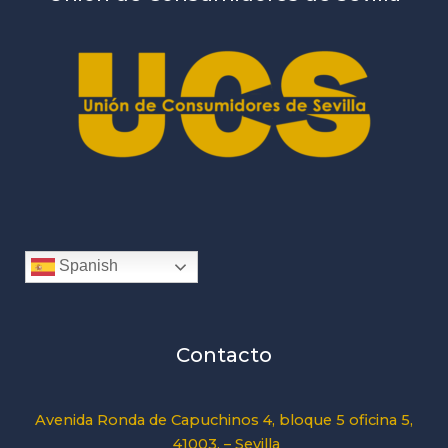
Spanish
Contacto
Avenida Ronda de Capuchinos 4, bloque 5 oficina 5,
41003. – Sevilla