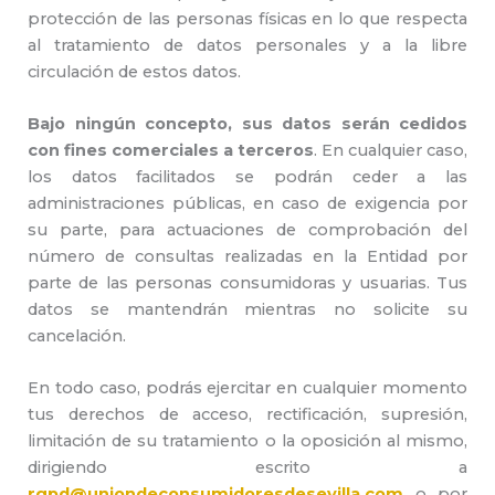
protección de las personas físicas en lo que respecta
al tratamiento de datos personales y a la libre
circulación de estos datos.
Bajo ningún concepto, sus datos serán cedidos
con fines comerciales a terceros
. En cualquier caso,
los datos facilitados se podrán ceder a las
administraciones públicas, en caso de exigencia por
su parte, para actuaciones de comprobación del
número de consultas realizadas en la Entidad por
parte de las personas consumidoras y usuarias. Tus
datos se mantendrán mientras no solicite su
cancelación.
En todo caso, podrás ejercitar en cualquier momento
tus derechos de acceso, rectificación, supresión,
limitación de su tratamiento o la oposición al mismo,
dirigiendo escrito a
rgpd@uniondeconsumidoresdesevilla.com
o por