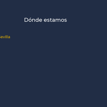
Dónde estamos
evilla