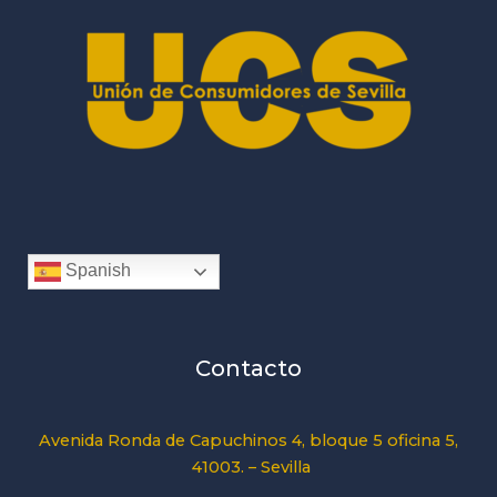
Spanish
Contacto
Avenida Ronda de Capuchinos 4, bloque 5 oficina 5,
41003. – Sevilla