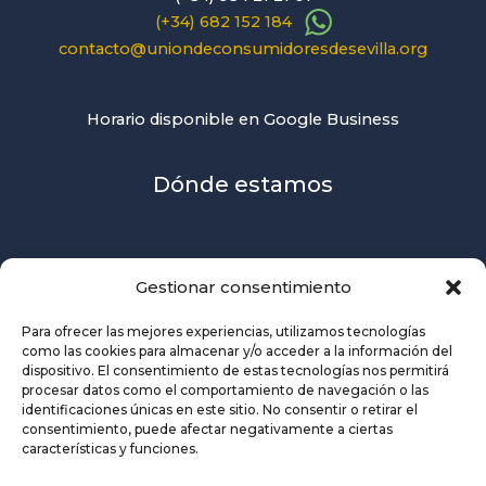
(+34) 682 152 184
contacto@uniondeconsumidoresdesevilla.org
Horario disponible en Google Business
Dónde estamos
Gestionar consentimiento
Para ofrecer las mejores experiencias, utilizamos tecnologías
como las cookies para almacenar y/o acceder a la información del
dispositivo. El consentimiento de estas tecnologías nos permitirá
procesar datos como el comportamiento de navegación o las
identificaciones únicas en este sitio. No consentir o retirar el
consentimiento, puede afectar negativamente a ciertas
características y funciones.