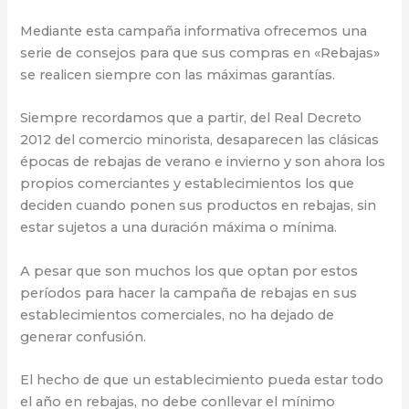
Mediante esta campaña informativa ofrecemos una
serie de consejos para que sus compras en «Rebajas»
se realicen siempre con las máximas garantías.
Siempre recordamos que a partir, del Real Decreto
2012 del comercio minorista, desaparecen las clásicas
épocas de rebajas de verano e invierno y son ahora los
propios comerciantes y establecimientos los que
deciden cuando ponen sus productos en rebajas, sin
estar sujetos a una duración máxima o mínima.
A pesar que son muchos los que optan por estos
períodos para hacer la campaña de rebajas en sus
establecimientos comerciales, no ha dejado de
generar confusión.
El hecho de que un establecimiento pueda estar todo
el año en rebajas, no debe conllevar el mínimo