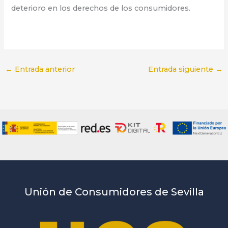
deterioro en los derechos de los consumidores.
←
Entrada anterior
Entrada siguiente
→
Unión de Consumidores de Sevilla