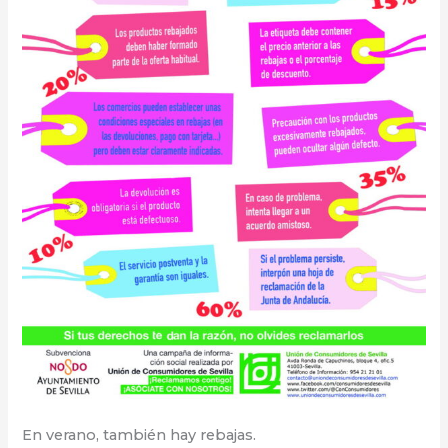
En verano, también hay rebajas.