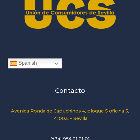
Spanish
Contacto
Avenida Ronda de Capuchinos 4, bloque 5 oficina 5,
41003. – Sevilla
(+34) 954 21 21 01