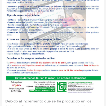
Debido al incremento que se ha producido en los