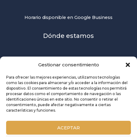
Horario disponible en Google Business
Dónde estamos
Gestionar consentimiento
Para ofrecer las mejores experiencias, utilizamos tecnologías
como las cookies para almacenar y/o acceder a la información del
dispositivo. El consentimiento de estas tecnologías nos permitirá
procesar datos como el comportamiento de navegación o las
identificaciones únicas en este sitio. No consentir o retirar el
consentimiento, puede afectar negativamente a ciertas
características y funciones.
ACEPTAR