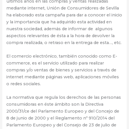
últimos años en las compras y ventas realizadas
mediante internet, Unión de Consumidores de Sevilla
ha elaborado esta campaña para dar a conocer el inicio
y la importancia que ha adquirido esta actividad en
nuestra sociedad, además de informar de algunos
aspectos relevantes de ésta a la hora de devolver la
compra realizada, o retraso en la entrega de esta…, etc.
El comercio electrónico, también conocido como E-
commerce, es el servicio utilizado para realizar
compras y/o ventas de bienes y servicios a través de
internet mediante páginas web, aplicaciones móviles
o redes sociales.
La normativa que regula los derechos de las personas
consumidoras en éste ámbito son la Directiva
2000/31/ce del Parlamento Europeo y del Concejo de
8 de junio de 2000 y el Reglamento nº 910/2014 del
Parlamento Europeo y del Consejo de 23 de julio de