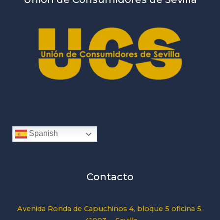
Spanish
Contacto
Avenida Ronda de Capuchinos 4, bloque 5 oficina 5,