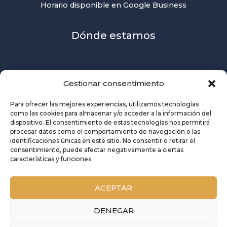
Horario disponible en Google Business
Dónde estamos
Gestionar consentimiento
Para ofrecer las mejores experiencias, utilizamos tecnologías
como las cookies para almacenar y/o acceder a la información del
dispositivo. El consentimiento de estas tecnologías nos permitirá
procesar datos como el comportamiento de navegación o las
identificaciones únicas en este sitio. No consentir o retirar el
consentimiento, puede afectar negativamente a ciertas
características y funciones.
ACEPTAR
DENEGAR
Copyright © 2026 Union de Consumidores de Sevilla