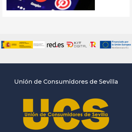
Unión de Consumidores de Sevilla