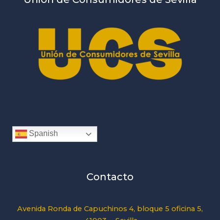
Spanish
Contacto
Avenida Ronda de Capuchinos 4, bloque 5 oficina 5,