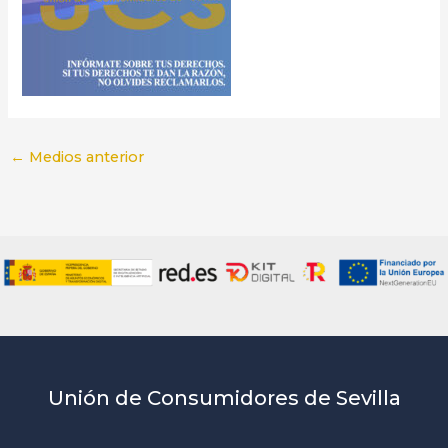
←
Medios anterior
Unión de Consumidores de Sevilla