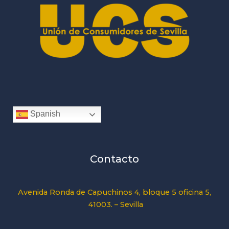
Spanish
Contacto
Avenida Ronda de Capuchinos 4, bloque 5 oficina 5,
41003. – Sevilla