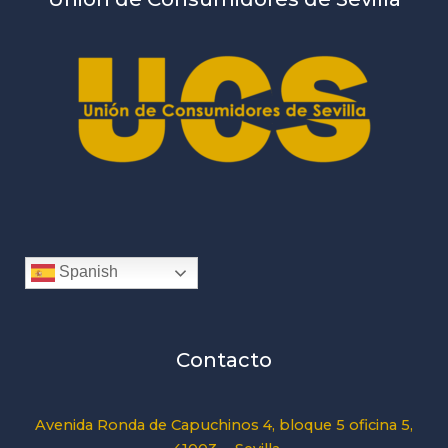
Spanish
Contacto
Avenida Ronda de Capuchinos 4, bloque 5 oficina 5,