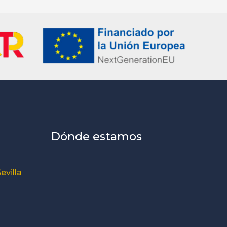
Dónde estamos
evilla