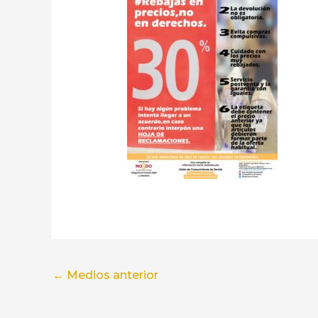
←
Medios anterior