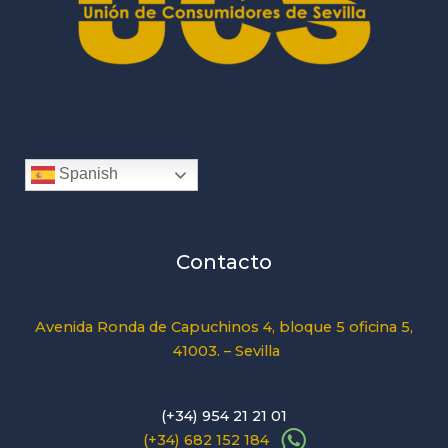
Spanish
Contacto
Avenida Ronda de Capuchinos 4, bloque 5 oficina 5,
41003. – Sevilla
(+34) 954 21 21 01
(+34) 682 152 184