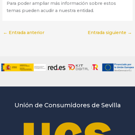
Para poder ampliar más información sobre estos
temas pueden acudir a nuestra entidad.
←
Entrada anterior
Entrada siguiente
→
Unión de Consumidores de Sevilla