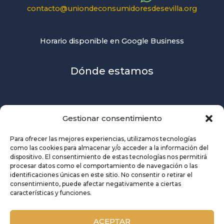
contacto@uniondeconsumidoresdesevilla.org
Horario disponible en Google Business
Dónde estamos
Gestionar consentimiento
Para ofrecer las mejores experiencias, utilizamos tecnologías
como las cookies para almacenar y/o acceder a la información del
dispositivo. El consentimiento de estas tecnologías nos permitirá
procesar datos como el comportamiento de navegación o las
identificaciones únicas en este sitio. No consentir o retirar el
consentimiento, puede afectar negativamente a ciertas
características y funciones.
ACEPTAR