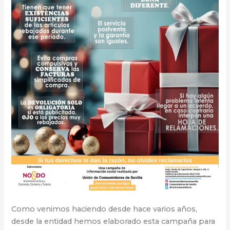
Como venimos haciendo desde hace varios años,
desde la entidad hemos elaborado esta campaña para