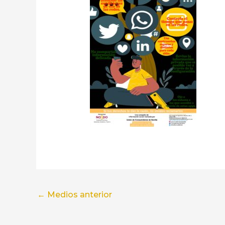
←
Medios anterior