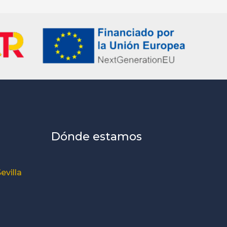
Dónde estamos
evilla