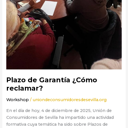
Plazo de Garantía ¿Cómo
reclamar?
Workshop
/
uniondeconsumidoresdesevilla.org
En el día de hoy, 4 de diciembre de 2025, Unión de
Consumidores de Sevilla ha impartido una actividad
formativa cuya temática ha sido sobre Plazos de