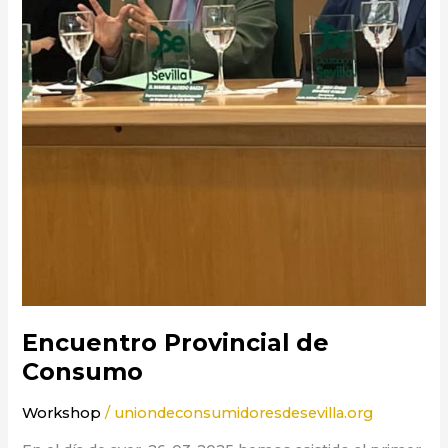
Encuentro Provincial de
Consumo
Workshop
/
uniondeconsumidoresdesevilla.org