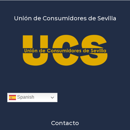
Unión de Consumidores de Sevilla
Spanish
Contacto