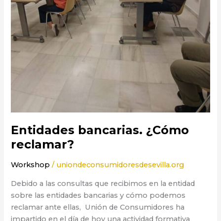
Entidades bancarias. ¿Cómo
reclamar?
Workshop
/
uniondeconsumidoresdesevilla.org
Debido a las consultas que recibimos en la entidad
sobre las entidades bancarias y cómo podemos
reclamar ante ellas, Unión de Consumidores ha
impartido en el día de hoy una actividad formativa