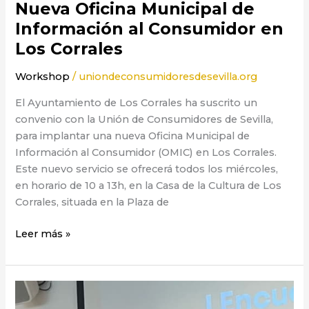
Nueva Oficina Municipal de
Información al Consumidor en
Los Corrales
Workshop
/
uniondeconsumidoresdesevilla.org
El Ayuntamiento de Los Corrales ha suscrito un
convenio con la Unión de Consumidores de Sevilla,
para implantar una nueva Oficina Municipal de
Información al Consumidor (OMIC) en Los Corrales.
Este nuevo servicio se ofrecerá todos los miércoles,
en horario de 10 a 13h, en la Casa de la Cultura de Los
Corrales, situada en la Plaza de
Leer más »
Encuentro
Provincial