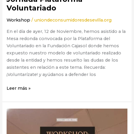
Voluntariado
Workshop
/
uniondeconsumidoresdesevilla.org
En el día de ayer, 12 de Noviembre, hemos asistido a la
Mesa redonda convocada por la Plataforma del
Voluntariado en la Fundación Cajasol donde hemos
expuesto nuestro modelo de voluntariado realizado
desde la entidad y hemos resuelto las dudas de los
asistentes en relación a este tema. Recuerda:
¡Voluntarízate! y ayúdanos a defender los
Leer más »
Compañías
Eléctricas.
¿Cómo
reclamar?