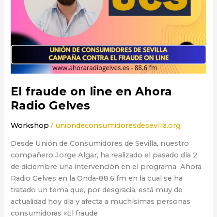
El fraude on line en Ahora
Radio Gelves
Workshop
/
uniondeconsumidoresdesevilla.org
Desde Unión de Consumidores de Sevilla, nuestro
compañero Jorge Algar, ha realizado el pasado día 2
de diciembre una intervención en el programa Ahora
Radio Gelves en la Onda-88.6 fm en la cual se ha
tratado un tema que, por desgracia, está muy de
actualidad hoy día y afecta a muchísimas personas
consumidoras «El fraude