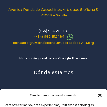
Avenida Ronda de Capuchinos 4, bloque 5 oficina 5,
41003. – Sevilla
(+34) 954 21 21 01
(+34) 682 152 184
contacto@uniondeconsumidoresdesevilla.org
Horario disponible en Google Business
Dónde estamos
Gestionar consentimiento
Para ofrecer las mejores experiencias, utilizamos tecnologías