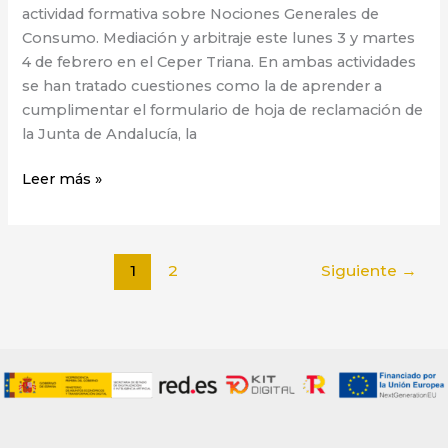
actividad formativa sobre Nociones Generales de
Consumo. Mediación y arbitraje este lunes 3 y martes
4 de febrero en el Ceper Triana. En ambas actividades
se han tratado cuestiones como la de aprender a
cumplimentar el formulario de hoja de reclamación de
la Junta de Andalucía, la
Leer más »
1
2
Siguiente
→