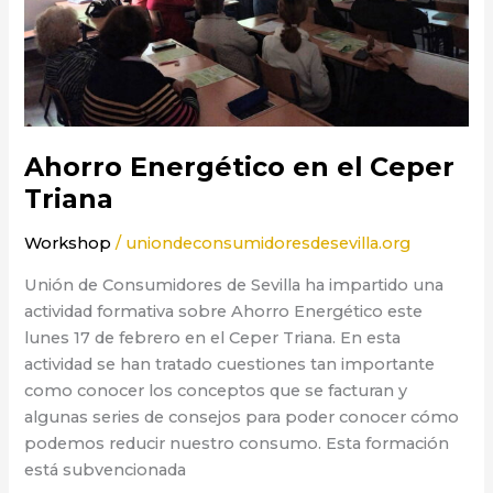
Ahorro Energético en el Ceper
Triana
Workshop
/
uniondeconsumidoresdesevilla.org
Unión de Consumidores de Sevilla ha impartido una
actividad formativa sobre Ahorro Energético este
lunes 17 de febrero en el Ceper Triana. En esta
actividad se han tratado cuestiones tan importante
como conocer los conceptos que se facturan y
algunas series de consejos para poder conocer cómo
podemos reducir nuestro consumo. Esta formación
está subvencionada