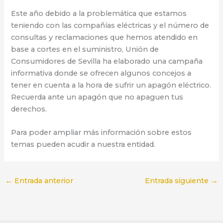
Este año debido a la problemática que estamos
teniendo con las compañías eléctricas y el número de
consultas y reclamaciones que hemos atendido en
base a cortes en el suministro, Unión de
Consumidores de Sevilla ha elaborado una campaña
informativa donde se ofrecen algunos concejos a
tener en cuenta a la hora de sufrir un apagón eléctrico.
Recuerda ante un apagón que no apaguen tus
derechos.
Para poder ampliar más información sobre estos
temas pueden acudir a nuestra entidad.
←
Entrada anterior
Entrada siguiente
→