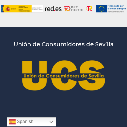
Unión de Consumidores de Sevilla
Spanish