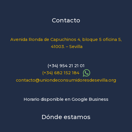
Contacto
Avenida Ronda de Capuchinos 4, bloque 5 oficina 5,
41003. – Sevilla
(+34) 954 21 21 01
(+34) 682 152 184
contacto@uniondeconsumidoresdesevilla.org
Horario disponible en Google Business
Dónde estamos