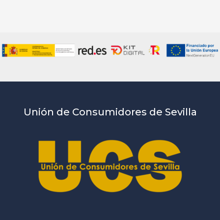
Unión de Consumidores de Sevilla