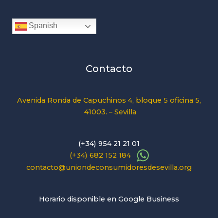
Spanish
Contacto
Avenida Ronda de Capuchinos 4, bloque 5 oficina 5,
41003. – Sevilla
(+34) 954 21 21 01
(+34) 682 152 184
contacto@uniondeconsumidoresdesevilla.org
Horario disponible en Google Business