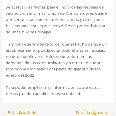
Se acercan las fechas para el inicio de las Rebajas de
verano y un año más, Unión de Consumidores quiere
ofrecer una serie de recomendaciones y consejos
básicos para esta época con el fin de poder disfrutar
de unas buenas rebajas.
También queremos recordar que el hecho de que un
establecimiento pueda estar todo el año en rebajas,
no debe conllevar el mínimo deterioro en los
derechos de los consumidores y a tener en cuenta
también la ampliación del plazo de garantía desde
enero del 2022.
Para poder ampliar más información sobre estos
temas pueden acudir a nuestra entidad.
←
Entrada anterior
Entrada siguiente
→