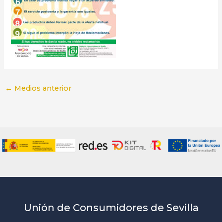
←
Medios anterior
Unión de Consumidores de Sevilla