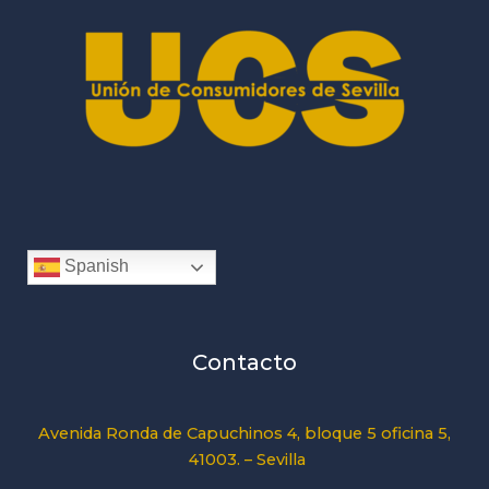
Spanish
Contacto
Avenida Ronda de Capuchinos 4, bloque 5 oficina 5,
41003. – Sevilla