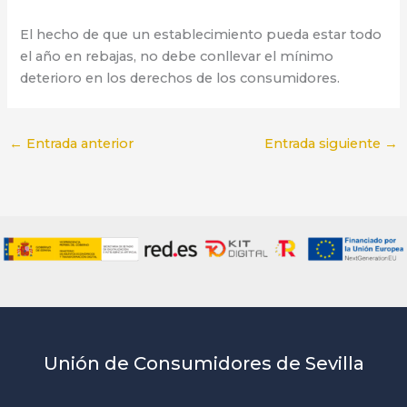
El hecho de que un establecimiento pueda estar todo
el año en rebajas, no debe conllevar el mínimo
deterioro en los derechos de los consumidores.
←
Entrada anterior
Entrada siguiente
→
Unión de Consumidores de Sevilla