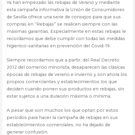
Ya han empezado las rebajas de Verano y mediante
esta campaña informativa la Unión de Consumidores
de Sevilla ofrece una serie de consejos para que sus
compras en “Rebajas” se realicen siempre con las
máximas garantías. Especialmente en estas rebajas le
recordamos que debe cumplir con todas las medidas
higienico-sanitarias en prevención del Covid-19.
Siempre recordamos que a partir, del Real Decreto
2012 del comercio minorista, desaparecen las clásicas
épocas de rebajas de verano e invierno y son ahora los
propios comerciantes y establecimientos los que
deciden cuando ponen sus productos en rebajas, sin
estar sujetos a una duración máxima o mínima.
A pesar que son muchos los que optan por estos
períodos para hacer la campaña de rebajas en sus
establecimientos comerciales, no ha dejado de
generar confusión.