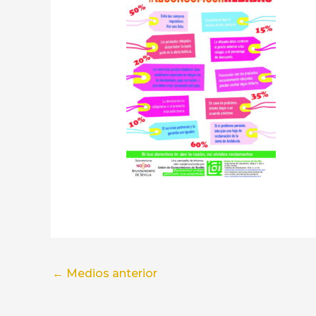
←
Medios anterior