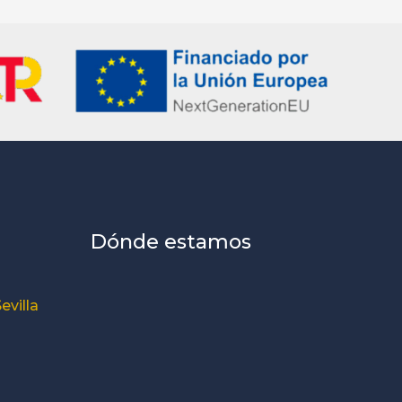
Dónde estamos
evilla