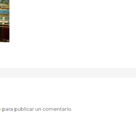
o
para publicar un comentario.