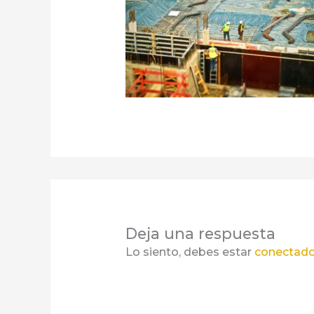
Deja una respuesta
Lo siento, debes estar
conectad