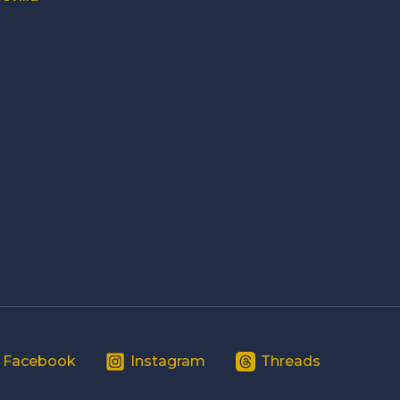
Facebook
Instagram
Threads