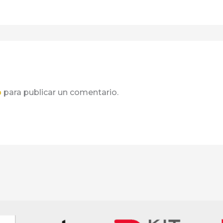
o
para publicar un comentario.