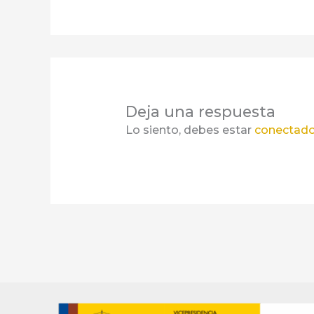
Deja una respuesta
Lo siento, debes estar
conectad