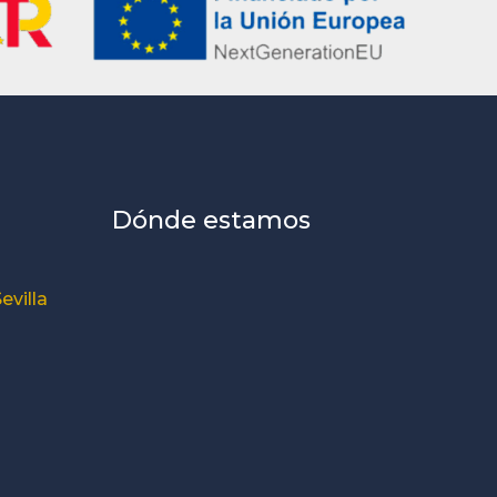
Dónde estamos
evilla