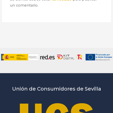
un comentario.
Unión de Consumidores de Sevilla