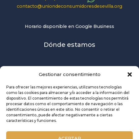
contacto@uniondeconsumidoresdesevilla.org
Horario disponible en Google Business
Dónde estamos
Gestionar consentimiento
Para ofrecer las mejores experiencias, utilizamos tecnologías
como las cookies para almacenar y/o acceder a la información del
dispositivo. El consentimiento de estas tecnologías nos permitirá
procesar datos como el comportamiento de navegación o las
identificaciones únicas en este sitio. No consentir o retirar el
consentimiento, puede afectar negativamente a ciertas
características y funciones.
ACEPTAR