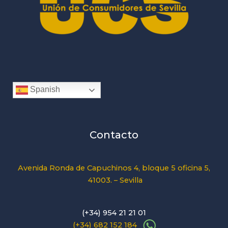
Spanish
Contacto
Avenida Ronda de Capuchinos 4, bloque 5 oficina 5,
41003. – Sevilla
(+34) 954 21 21 01
(+34) 682 152 184