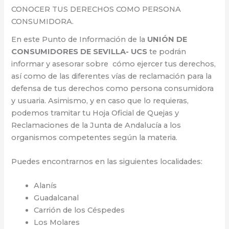
CONOCER TUS DERECHOS COMO PERSONA
CONSUMIDORA.
En este Punto de Información de la
UNIÓN DE
CONSUMIDORES DE SEVILLA- UCS
te podrán
informar y asesorar sobre cómo ejercer tus derechos,
así como de las diferentes vías de reclamación para la
defensa de tus derechos como persona consumidora
y usuaria. Asimismo, y en caso que lo requieras,
podemos tramitar tu Hoja Oficial de Quejas y
Reclamaciones de la Junta de Andalucía a los
organismos competentes según la materia.
Puedes encontrarnos en las siguientes localidades:
Alanís
Guadalcanal
Carrión de los Céspedes
Los Molares