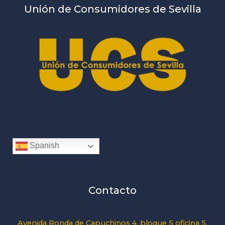
Unión de Consumidores de Sevilla
Spanish
Contacto
Avenida Ronda de Capuchinos 4, bloque 5 oficina 5,