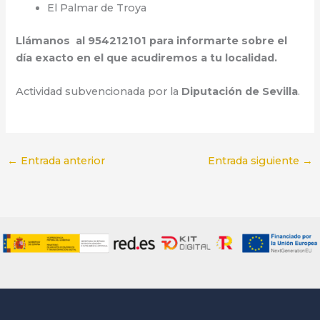
El Palmar de Troya
Llámanos al 954212101 para informarte sobre el
día exacto en el que acudiremos a tu localidad.
Actividad subvencionada por la
Diputación de Sevilla
.
←
Entrada anterior
Entrada siguiente
→