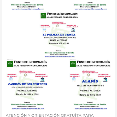
ATENCIÓN Y ORIENTACIÓN GRATUÍTA PARA