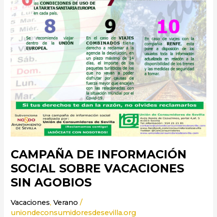
CAMPAÑA DE INFORMACIÓN
SOCIAL SOBRE VACACIONES
SIN AGOBIOS
Vacaciones
,
Verano
/
uniondeconsumidoresdesevilla.org