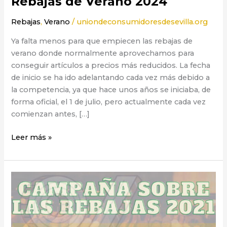
Rebajas de Verano 2024
Rebajas
,
Verano
/
uniondeconsumidoresdesevilla.org
Ya falta menos para que empiecen las rebajas de
verano donde normalmente aprovechamos para
conseguir artículos a precios más reducidos. La fecha
de inicio se ha ido adelantando cada vez más debido a
la competencia, ya que hace unos años se iniciaba, de
forma oficial, el 1 de julio, pero actualmente cada vez
comienzan antes, […]
Leer más »
Rebajas
verano
2021