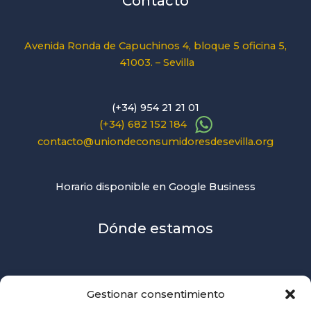
Contacto
Avenida Ronda de Capuchinos 4, bloque 5 oficina 5,
41003. – Sevilla
(+34) 954 21 21 01
(+34) 682 152 184
contacto@uniondeconsumidoresdesevilla.org
Horario disponible en Google Business
Dónde estamos
Gestionar consentimiento