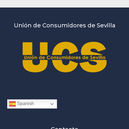
Unión de Consumidores de Sevilla
Spanish