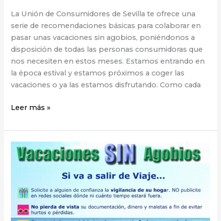
La Unión de Consumidores de Sevilla te ofrece una
serie de recomendaciones básicas para colaborar en
pasar unas vacaciones sin agobios, poniéndonos a
disposición de todas las personas consumidoras que
nos necesiten en estos meses. Estamos entrando en
la época estival y estamos próximos a coger las
vacaciones o ya las estamos disfrutando. Como cada
Leer más »
Campaña
informativa
Verano
2019.
#DiversionyDerechos