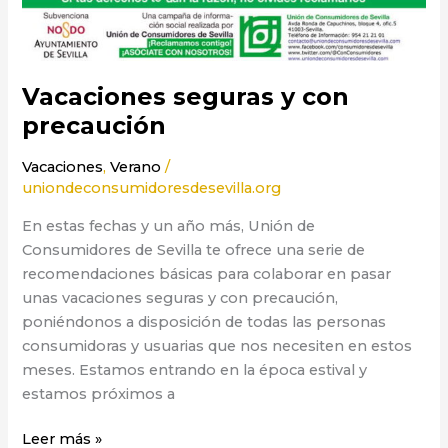
Vacaciones seguras y con
precaución
Vacaciones
,
Verano
/
uniondeconsumidoresdesevilla.org
En estas fechas y un año más, Unión de
Consumidores de Sevilla te ofrece una serie de
recomendaciones básicas para colaborar en pasar
unas vacaciones seguras y con precaución,
poniéndonos a disposición de todas las personas
consumidoras y usuarias que nos necesiten en estos
meses. Estamos entrando en la época estival y
estamos próximos a
Leer más »