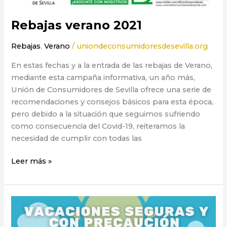
Rebajas verano 2021
Rebajas
,
Verano
/
uniondeconsumidoresdesevilla.org
En estas fechas y a la entrada de las rebajas de Verano,
mediante esta campaña informativa, un año más,
Unión de Consumidores de Sevilla ofrece una serie de
recomendaciones y consejos básicos para esta época,
pero debido a la situación que seguimos sufriendo
como consecuencia del Covid-19, reiteramos la
necesidad de cumplir con todas las
Leer más »
Vacaciones
seguras
y