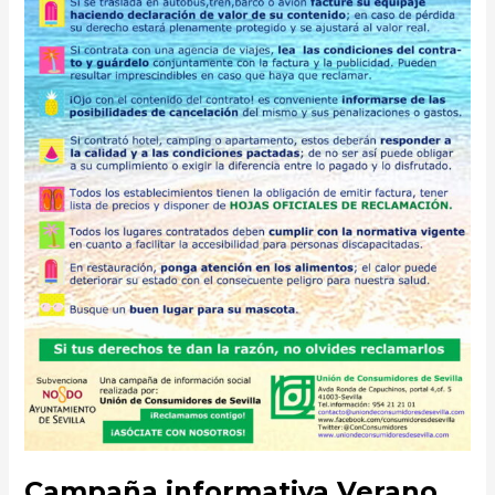
Campaña informativa Verano