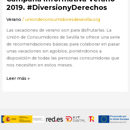
2019. #DiversionyDerechos
Verano
/
uniondeconsumidoresdesevilla.org
Las vacaciones de verano son para disfrutarlas. La
Unión de Consumidores de Sevilla te ofrece una serie
de recomendaciones básicas para colaborar en pasar
unas vacaciones sin agobios, poniéndonos a
disposición de todas las personas consumidoras que
nos necesiten en estos meses.
Leer más »